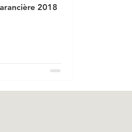
Garancière 2018