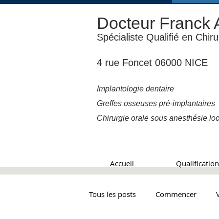
Docteur Franck 
Spécialiste Qualifié en Chir
4 rue Foncet 06000 NICE
Implantologie dentaire
Greffes osseuses pré-implantaires
Chirurgie orale sous anesthésie loc
Accueil
Qualificatio
Tous les posts
Commencer