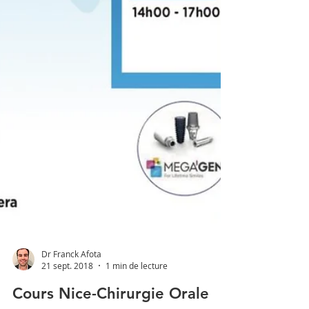
Dr Franck Afota
21 sept. 2018
1 min de lecture